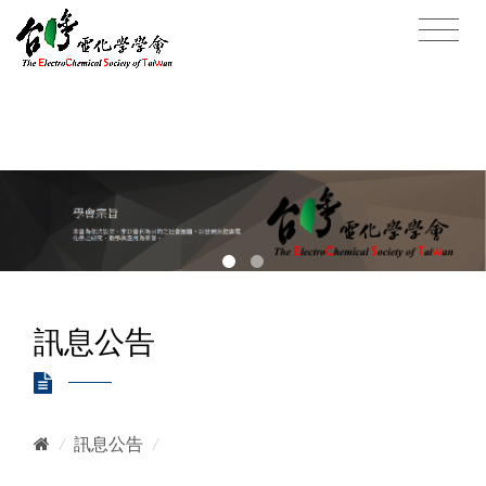
訊息公告
/
訊息公告
/