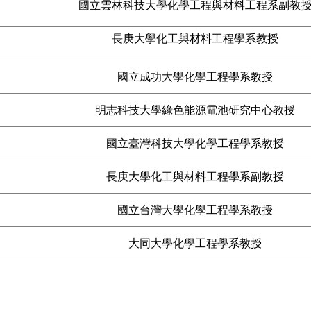
國立雲林科技大學化學工程與材料工程系副教
長庚大學化工與材料工程學系教授
國立成功大學化學工程學系教授
明志科技大學綠色能源電池研究中心教授
國立臺灣科技大學化學工程學系教授
長庚大學化工與材料工程學系副教授
國立台灣大學化學工程學系教授
大同大學化學工程學系教授