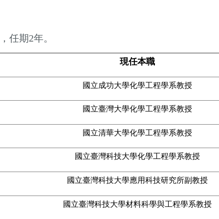
舉，任期2年。
現任本職
國立成功大學化學工程學系教授
國立臺灣大學化學工程學系教授
國立清華大學化學工程學系教授
國立臺灣科技大學化學工程學系教授
國立臺灣科技大學應用科技研究所副教授
國立臺灣科技大學材料科學與工程學系教授