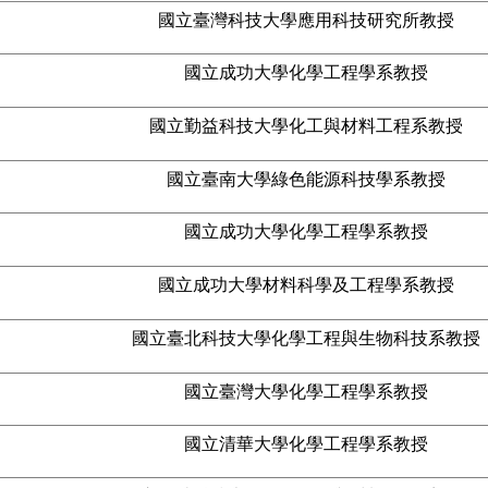
國立臺灣科技大學應用科技研究所教授
國立成功大學化學工程學系教授
國立
勤益科技大學化工與材料工程系教授
國立臺南大學綠色能源科技學系教授
國立成功大學化學工程學系教授
國立成功大學材料科學及工程學系教授
國立臺北科技大學化學工程與生物科技系教授
國立臺灣大學化學工程學系教授
國立清華大學化學工程學系教授