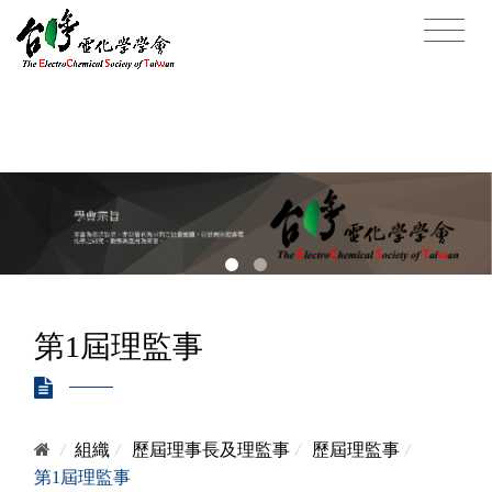
第1屆理監事
/
組織
/
歷屆理事長及理監事
/
歷屆理監事
/
第1屆理監事