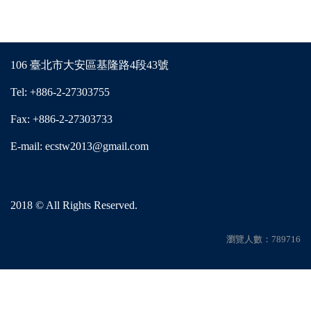
106 臺北市大安區基隆路4段43號
Tel: +886-2-27303755
Fax: +886-2-27303733
E-mail: ecstw2013@gmail.com
2018 © All Rights Reserved.
瀏覽人數：789716