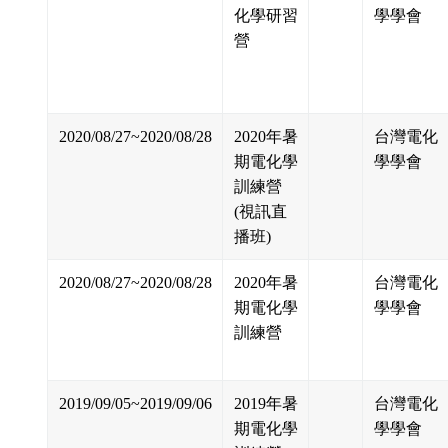
化學研習
學學會
營
2020/08/27~2020/08/28
2020年暑
台灣電化
期電化學
學學會
訓練營
(視訊直
播班)
2020/08/27~2020/08/28
2020年暑
台灣電化
期電化學
學學會
訓練營
2019/09/05~2019/09/06
2019年暑
台灣電化
期電化學
學學會