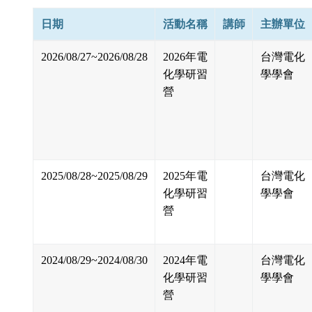
日期
活動名稱
講師
主辦單位
2026/08/27~2026/08/28
2026年電
台灣電化
化學研習
學學會
營
2025/08/28~2025/08/29
2025年電
台灣電化
化學研習
學學會
營
2024/08/29~2024/08/30
2024年電
台灣電化
化學研習
學學會
營