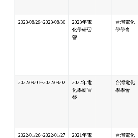
2023/08/29~2023/08/30
2023年電
台灣電化
化學研習
學學會
營
2022/09/01~2022/09/02
2022年電
台灣電化
化學研習
學學會
營
2022/01/26~2022/01/27
2021年電
台灣電化