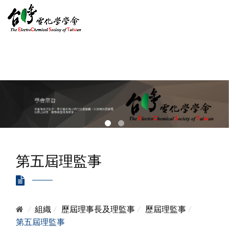
第五屆理監事
/
組織
/
歷屆理事長及理監事
/
歷屆理監事
/
第五屆理監事