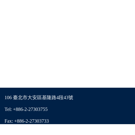
106 臺北市大安區基隆路4段43號
Tel: +886-2-27303755
Fax: +886-2-27303733
E-mail: ecstw2013@gmail.com