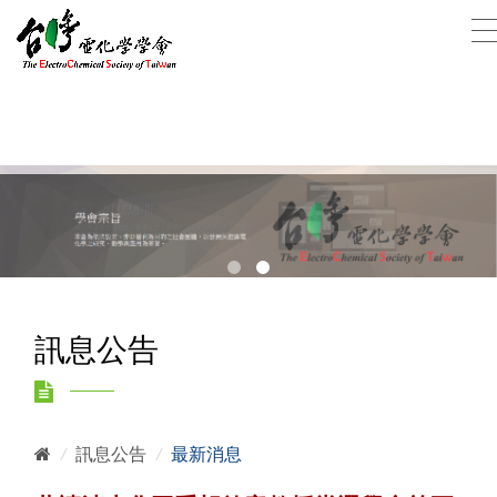
訊息公告
/
訊息公告
/
最新消息